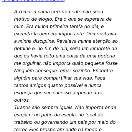
Arrumar a cama corretamente não seria
motivo de elogio. Era o que se esperava de
mim. Era minha primeira tarefa do dia, e
executá-la bem era importante. Demonstrava
a minha disciplina. Revelava minha atenção ao
detalhe e, no fim do dia, seria um lembrete de
que eu havia feito uma coisa da qual poderia
me orgulhar, não importa quão pequena fosse
Ninguém consegue remar sozinho. Encontre
alguém para compartilhar sua vida. Faça
tantos amigos quanto possível e nunca
esqueça que seu sucesso depende dos
outros.
Tiranos são sempre iguais. Não importa onde
estejam: no pátio da escola, no local de
trabalho ou governando um país por meio do
terror. Eles prosperam onde há medo e