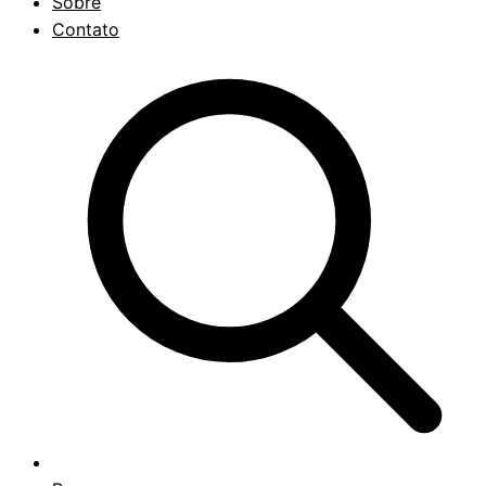
Sobre
Contato