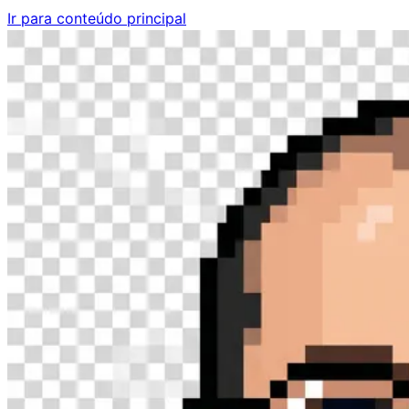
Ir para conteúdo principal