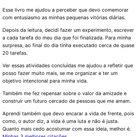
Esse livro me ajudou a perceber que devo comemorar
com entusiasmo as minhas pequenas vitórias diárias.
Depois da leitura, decidi fazer um experimento, escrever
a cada tarefa do meu dia que foi finalizada. Para minha
surpresa, ao final do dia tinha executado cerca de quase
20 tarefas.
Ver essas atividades concluídas me ajudou a refletir que
posso fazer muito mais, se me organizar e ter um
objetivo intencional para minha vida.
Também me fez repensar sobre o valor da amizade e
construir um futuro cercado de pessoas que me amam.
Aprendi também que devo encarar a vida de frente, pois
como, o autor diz, a vida é uma luta e não é justa.
Quanto mais cedo acostumar com essa ideia, melhor é.
Minhas 3 melhores citações