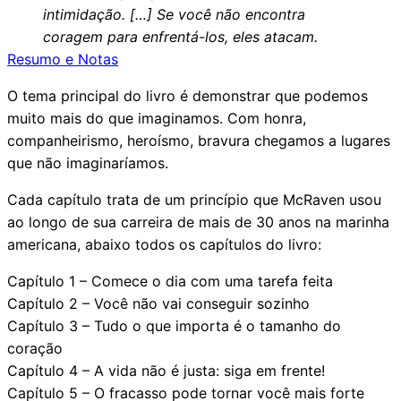
intimidação. […] Se você não encontra
coragem para enfrentá-los, eles atacam.
Resumo e Notas
O tema principal do livro é demonstrar que podemos
muito mais do que imaginamos. Com honra,
companheirismo, heroísmo, bravura chegamos a lugares
que não imaginaríamos.
Cada capítulo trata de um princípio que McRaven usou
ao longo de sua carreira de mais de 30 anos na marinha
americana, abaixo todos os capítulos do livro:
Capítulo 1 – Comece o dia com uma tarefa feita
Capítulo 2 – Você não vai conseguir sozinho
Capítulo 3 – Tudo o que importa é o tamanho do
coração
Capítulo 4 – A vida não é justa: siga em frente!
Capítulo 5 – O fracasso pode tornar você mais forte