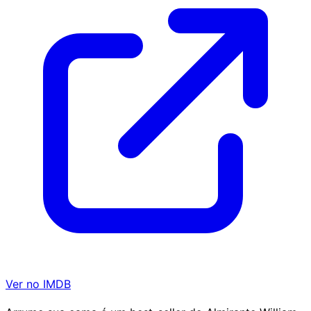
Ver no IMDB