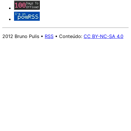
2012 Bruno Pulis •
RSS
• Conteúdo:
CC BY-NC-SA 4.0