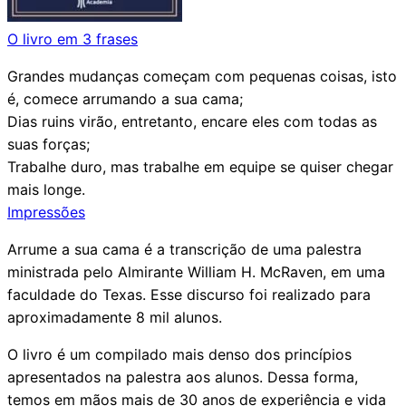
O livro em 3 frases
Grandes mudanças começam com pequenas coisas, isto
é, comece arrumando a sua cama;
Dias ruins virão, entretanto, encare eles com todas as
suas forças;
Trabalhe duro, mas trabalhe em equipe se quiser chegar
mais longe.
Impressões
Arrume a sua cama é a transcrição de uma palestra
ministrada pelo Almirante William H. McRaven, em uma
faculdade do Texas. Esse discurso foi realizado para
aproximadamente 8 mil alunos.
O livro é um compilado mais denso dos princípios
apresentados na palestra aos alunos. Dessa forma,
temos em mãos mais de 30 anos de experiência e vida