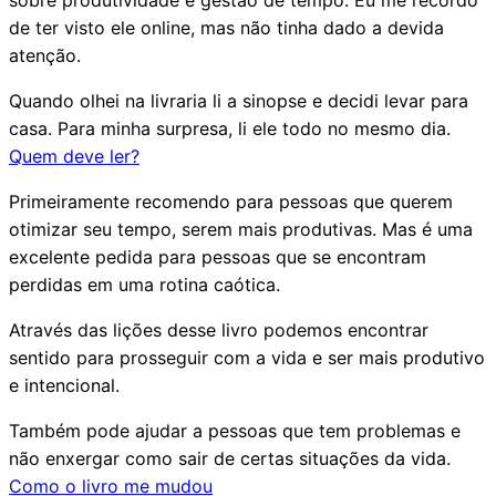
de ter visto ele online, mas não tinha dado a devida
atenção.
Quando olhei na livraria li a sinopse e decidi levar para
casa. Para minha surpresa, li ele todo no mesmo dia.
Quem deve ler?
Primeiramente recomendo para pessoas que querem
otimizar seu tempo, serem mais produtivas. Mas é uma
excelente pedida para pessoas que se encontram
perdidas em uma rotina caótica.
Através das lições desse livro podemos encontrar
sentido para prosseguir com a vida e ser mais produtivo
e intencional.
Também pode ajudar a pessoas que tem problemas e
não enxergar como sair de certas situações da vida.
Como o livro me mudou