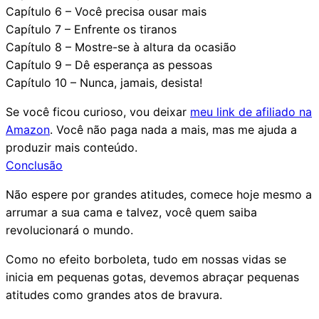
Capítulo 6 – Você precisa ousar mais
Capítulo 7 – Enfrente os tiranos
Capítulo 8 – Mostre-se à altura da ocasião
Capítulo 9 – Dê esperança as pessoas
Capítulo 10 – Nunca, jamais, desista!
Se você ficou curioso, vou deixar
meu link de afiliado na
Amazon
. Você não paga nada a mais, mas me ajuda a
produzir mais conteúdo.
Conclusão
Não espere por grandes atitudes, comece hoje mesmo a
arrumar a sua cama e talvez, você quem saiba
revolucionará o mundo.
Como no efeito borboleta, tudo em nossas vidas se
inicia em pequenas gotas, devemos abraçar pequenas
atitudes como grandes atos de bravura.