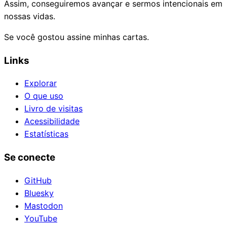
Assim, conseguiremos avançar e sermos intencionais em
nossas vidas.
Se você gostou assine minhas cartas.
Links
Explorar
O que uso
Livro de visitas
Acessibilidade
Estatísticas
Se conecte
GitHub
Bluesky
Mastodon
YouTube