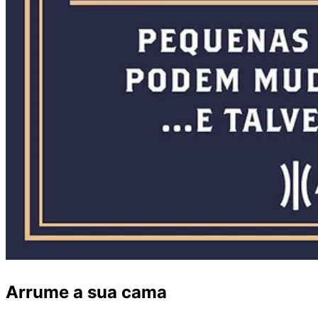
Arrume a sua cama