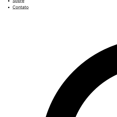
Sobre
Contato