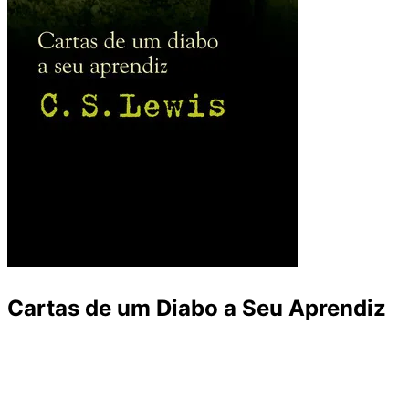
Cartas de um Diabo a Seu Aprendiz