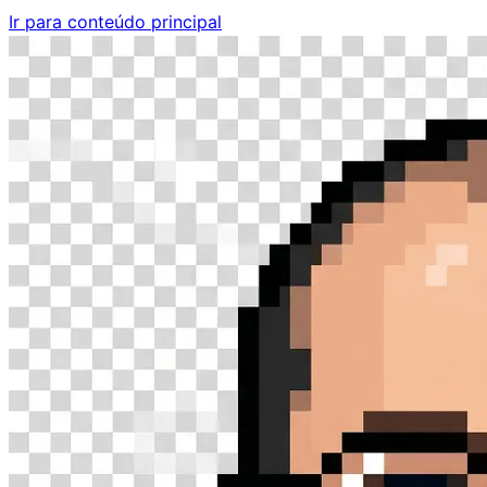
Ir para conteúdo principal