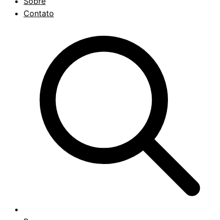
Sobre
Contato