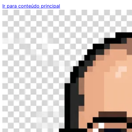
Ir para conteúdo principal