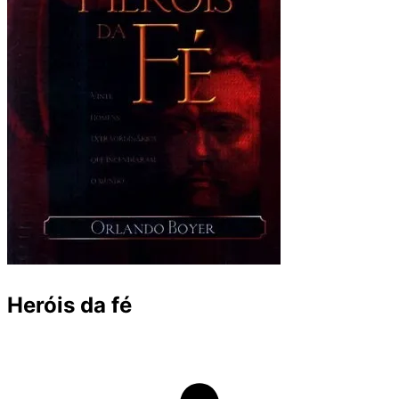
Heróis da fé