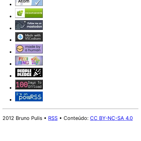
2012 Bruno Pulis •
RSS
• Conteúdo:
CC BY-NC-SA 4.0