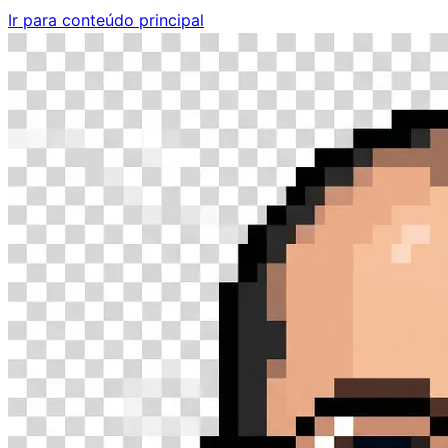
Ir para conteúdo principal