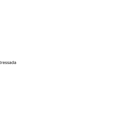
tressada