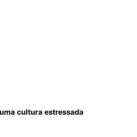
 uma cultura estressada