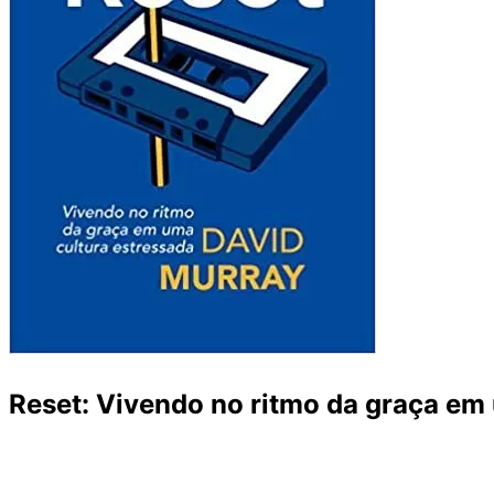
Reset: Vivendo no ritmo da graça em