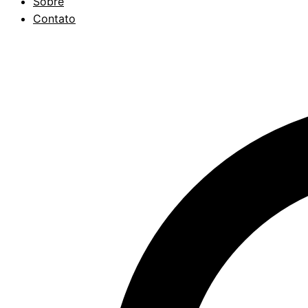
Sobre
Contato