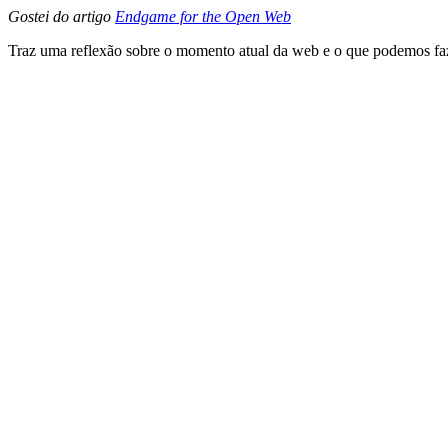
Gostei do artigo
Endgame for the Open Web
Traz uma reflexão sobre o momento atual da web e o que podemos fa