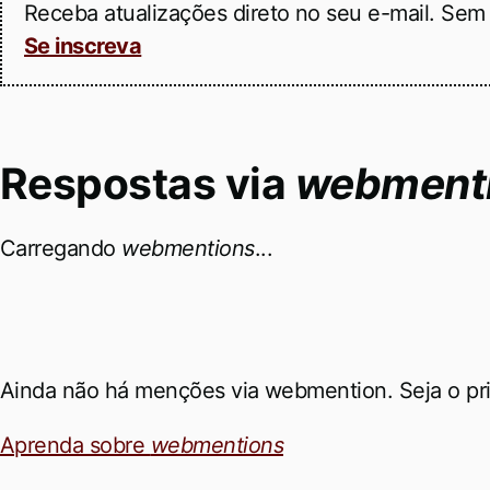
Receba atualizações direto no seu e-mail. Sem 
Se inscreva
Respostas via
webmenti
Carregando
webmentions
...
Ainda não há menções via webmention. Seja o pri
Aprenda sobre
webmentions