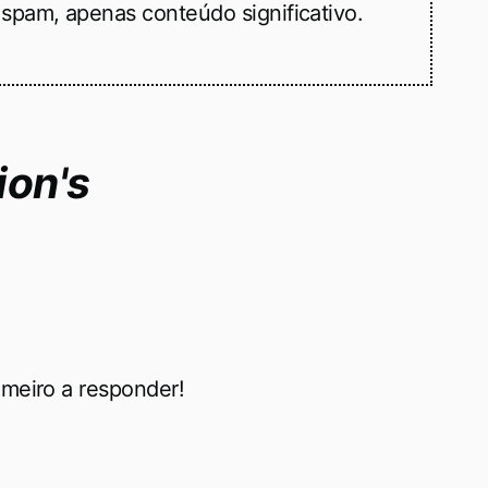
spam, apenas conteúdo significativo.
on's
meiro a responder!