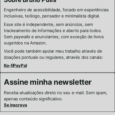
Engenheiro de acessibilidade, focado em experiências
inclusivas, teólogo, pensador e minimalista digital.
Esse site é independente, sem anúncios, sem
trackeamento de informações e aberto para todos.
Sem
paywalls
e anunciantes, com exceção de livros
sugeridos na Amazon.
Você pode também apoiar meu trabalho através de
doações pontuais ou regulares, através dos canais:
Ko-fi
PayPal
Assine minha newsletter
Receba atualizações direto no seu e-mail. Sem spam,
apenas conteúdo significativo.
Se inscreva