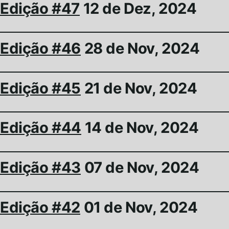
Edição #47
12 de Dez, 2024
Edição #46
28 de Nov, 2024
Edição #45
21 de Nov, 2024
Edição #44
14 de Nov, 2024
Edição #43
07 de Nov, 2024
Edição #42
01 de Nov, 2024