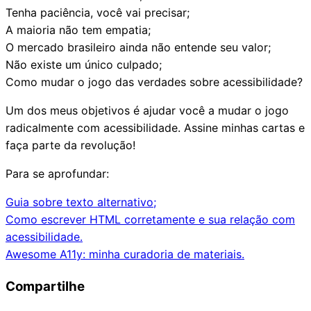
Tenha paciência, você vai precisar;
A maioria não tem empatia;
O mercado brasileiro ainda não entende seu valor;
Não existe um único culpado;
Como mudar o jogo das verdades sobre acessibilidade?
Um dos meus objetivos é ajudar você
a mudar o jogo
radicalmente com acessibilidade
. Assine minhas cartas e
faça parte da revolução!
Para se aprofundar:
Guia sobre texto alternativo;
Como escrever HTML corretamente e sua relação com
acessibilidade.
Awesome A11y: minha curadoria de materiais.
Compartilhe