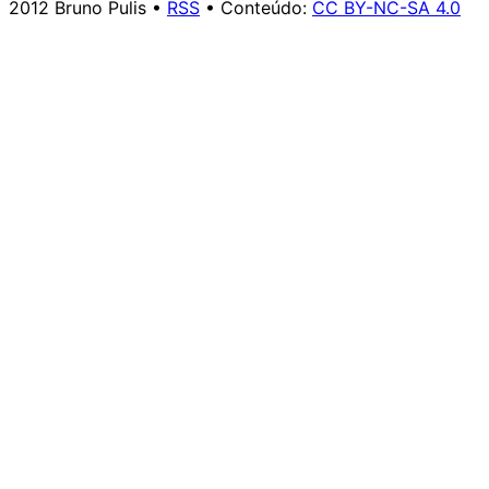
2012 Bruno Pulis •
RSS
• Conteúdo:
CC BY-NC-SA 4.0