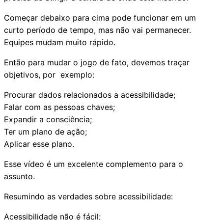
Começar debaixo para cima pode funcionar em um
curto período de tempo, mas não vai permanecer.
Equipes mudam muito rápido.
Então para mudar o jogo de fato, devemos traçar
objetivos, por exemplo:
Procurar dados relacionados a acessibilidade;
Falar com as pessoas chaves;
Expandir a consciência;
Ter um plano de ação;
Aplicar esse plano.
Esse vídeo é um excelente complemento para o
assunto.
Resumindo as verdades sobre acessibilidade:
Acessibilidade não é fácil;