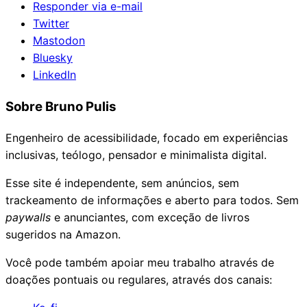
Responder via e-mail
Twitter
Mastodon
Bluesky
LinkedIn
Sobre Bruno Pulis
Engenheiro de acessibilidade, focado em experiências
inclusivas, teólogo, pensador e minimalista digital.
Esse site é independente, sem anúncios, sem
trackeamento de informações e aberto para todos. Sem
paywalls
e anunciantes, com exceção de livros
sugeridos na Amazon.
Você pode também apoiar meu trabalho através de
doações pontuais ou regulares, através dos canais: