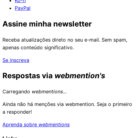
Ko-fi
PayPal
Assine minha newsletter
Receba atualizações direto no seu e-mail. Sem spam,
apenas conteúdo significativo.
Se inscreva
Respostas via
webmention's
Carregando
webmentions
...
Ainda não há menções via webmention. Seja o primeiro
a responder!
Aprenda sobre
webmentions