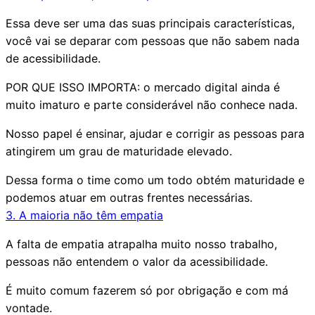
Essa deve ser uma das suas principais características,
você vai se deparar com pessoas que não sabem nada
de acessibilidade.
POR QUE ISSO IMPORTA:
o mercado digital ainda é
muito imaturo e parte considerável não conhece nada.
Nosso papel é ensinar, ajudar e corrigir as pessoas para
atingirem um grau de maturidade elevado.
Dessa forma o time como um todo obtém maturidade e
podemos atuar em outras frentes necessárias.
3. A maioria não têm empatia
A falta de empatia atrapalha muito nosso trabalho,
pessoas não entendem o valor da acessibilidade.
É muito comum fazerem só por
obrigação
e com
má
vontade
.