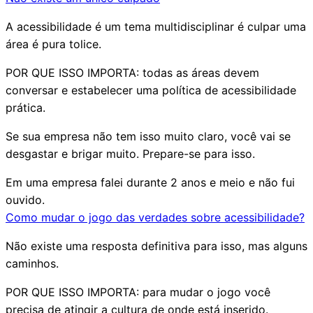
A acessibilidade é um tema multidisciplinar é culpar uma
área é pura tolice.
POR QUE ISSO IMPORTA:
todas as áreas devem
conversar e estabelecer uma política de acessibilidade
prática.
Se sua empresa não tem isso muito claro, você vai se
desgastar e brigar muito. Prepare-se para isso.
Em uma empresa falei durante 2 anos e meio e não fui
ouvido.
Como mudar o jogo das verdades sobre acessibilidade?
Não existe uma resposta definitiva para isso, mas alguns
caminhos.
POR QUE ISSO IMPORTA:
para mudar o jogo você
precisa de atingir a cultura de onde está inserido.