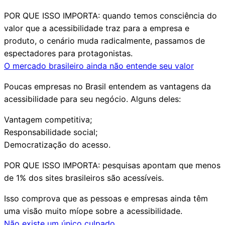
POR QUE ISSO IMPORTA:
quando temos consciência do
valor que a acessibilidade traz para a empresa e
produto, o cenário muda radicalmente, passamos de
espectadores para protagonistas.
O mercado brasileiro ainda não entende seu valor
Poucas empresas no Brasil entendem as vantagens da
acessibilidade para seu negócio. Alguns deles:
Vantagem competitiva;
Responsabilidade social;
Democratização do acesso.
POR QUE ISSO IMPORTA:
pesquisas apontam que
menos
de 1% dos sites brasileiros são acessíveis
.
Isso comprova que as pessoas e empresas ainda têm
uma visão muito míope sobre a acessibilidade.
Não existe um único culpado