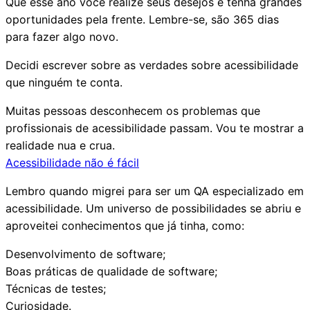
Que esse ano você realize seus desejos e tenha grandes
oportunidades pela frente. Lembre-se, são 365 dias
para fazer algo novo.
Decidi escrever sobre
as verdades sobre acessibilidade
que ninguém te conta
.
Muitas pessoas desconhecem os problemas que
profissionais de acessibilidade passam. Vou te mostrar a
realidade nua e crua.
Acessibilidade não é fácil
Lembro quando migrei para ser um QA especializado em
acessibilidade. Um universo de possibilidades se abriu e
aproveitei conhecimentos que já tinha, como:
Desenvolvimento de software;
Boas práticas de qualidade de software;
Técnicas de testes;
Curiosidade.