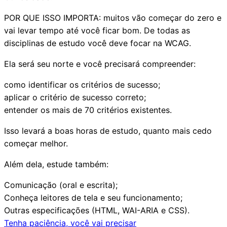
POR QUE ISSO IMPORTA:
muitos vão começar do zero e
vai levar tempo até você ficar bom. De todas as
disciplinas de estudo
você deve focar na WCAG
.
Ela será seu norte e você precisará compreender:
como identificar os critérios de sucesso;
aplicar o critério de sucesso correto;
entender os mais de 70 critérios existentes.
Isso levará a boas horas de estudo,
quanto mais cedo
começar melhor
.
Além dela, estude também:
Comunicação (oral e escrita);
Conheça leitores de tela e seu funcionamento;
Outras especificações (HTML, WAI-ARIA e CSS).
Tenha paciência, você vai precisar