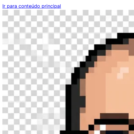
Ir para conteúdo principal