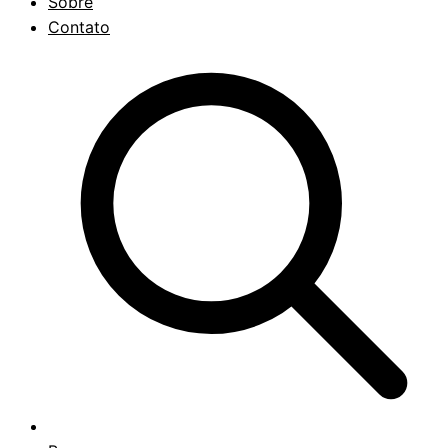
Sobre
Contato