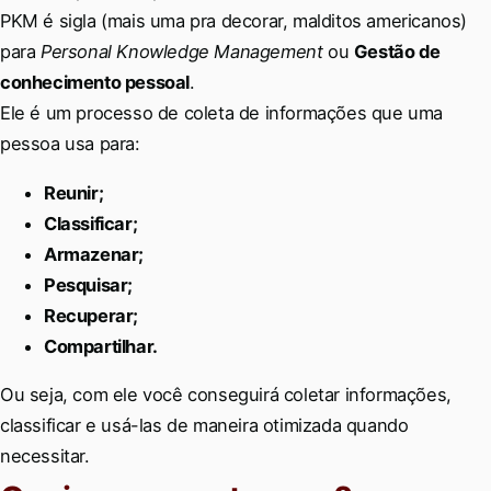
PKM é sigla (mais uma pra decorar, malditos americanos)
para
Personal Knowledge Management
ou
Gestão de
conhecimento pessoal
.
Ele é um processo de coleta de informações que uma
pessoa usa para:
Reunir;
Classificar;
Armazenar;
Pesquisar;
Recuperar;
Compartilhar.
Ou seja, com ele você conseguirá coletar informações,
classificar e usá-las de maneira otimizada quando
necessitar.