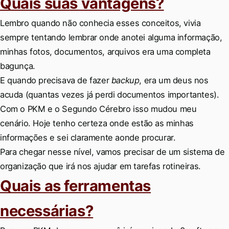
Quais suas vantagens?
Lembro quando não conhecia esses conceitos, vivia
sempre tentando lembrar onde anotei alguma informação,
minhas fotos, documentos, arquivos era uma completa
bagunça.
E quando precisava de fazer
backup
, era um deus nos
acuda (quantas vezes já perdi documentos importantes).
Com o PKM e o Segundo Cérebro isso mudou meu
cenário. Hoje tenho certeza onde estão as minhas
informações e sei claramente aonde procurar.
Para chegar nesse nível, vamos precisar de um sistema de
organização que irá nos ajudar em tarefas rotineiras.
Quais as ferramentas
necessárias?