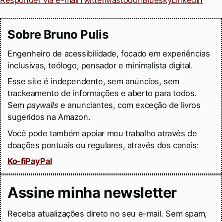
Sobre Bruno Pulis
Engenheiro de acessibilidade, focado em experiências
inclusivas, teólogo, pensador e minimalista digital.
Esse site é independente, sem anúncios, sem
trackeamento de informações e aberto para todos.
Sem
paywalls
e anunciantes, com exceção de livros
sugeridos na Amazon.
Você pode também apoiar meu trabalho através de
doações pontuais ou regulares, através dos canais:
Ko-fi
PayPal
Assine minha newsletter
Receba atualizações direto no seu e-mail. Sem spam,