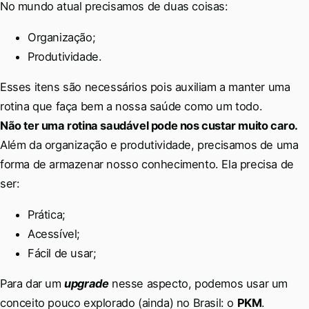
No mundo atual precisamos de duas coisas:
Organização;
Produtividade.
Esses itens são necessários pois auxiliam a manter uma
rotina que faça bem a nossa saúde como um todo.
Não ter uma rotina saudável pode nos custar muito caro.
Além da organização e produtividade, precisamos de uma
forma de armazenar nosso conhecimento. Ela precisa de
ser:
Prática;
Acessível;
Fácil de usar;
Para dar um
upgrade
nesse aspecto, podemos usar um
conceito pouco explorado (ainda) no Brasil: o
PKM
.