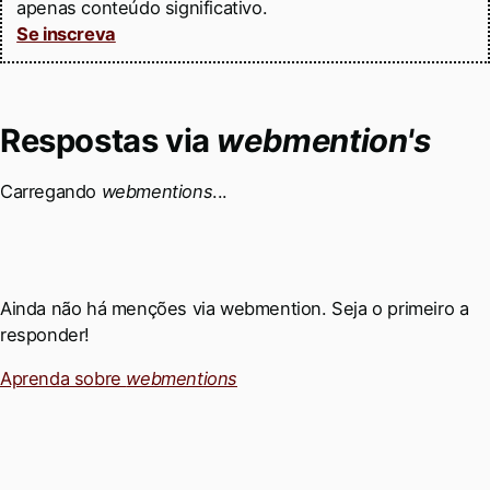
apenas conteúdo significativo.
Se inscreva
Respostas via
webmention's
Carregando
webmentions
...
Ainda não há menções via webmention. Seja o primeiro a
responder!
Aprenda sobre
webmentions