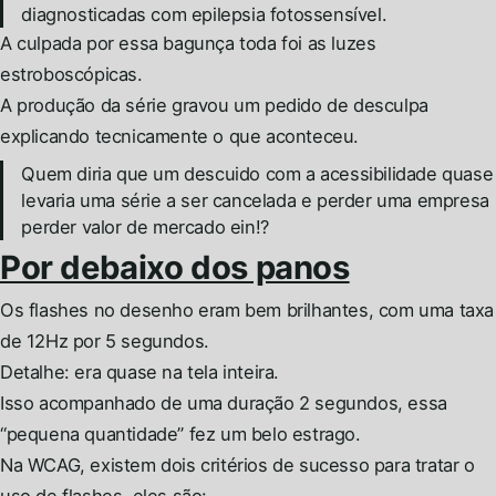
diagnosticadas com epilepsia fotossensível.
A culpada por essa bagunça toda foi as luzes
estroboscópicas.
A produção da série gravou um pedido de desculpa
explicando tecnicamente o que aconteceu.
Quem diria que um descuido com a acessibilidade quase
levaria uma série a ser cancelada e perder uma empresa
perder valor de mercado ein!?
Por debaixo dos panos
Os flashes no desenho eram bem brilhantes, com uma taxa
de 12Hz por 5 segundos.
Detalhe: era quase na tela inteira.
Isso acompanhado de uma duração 2 segundos, essa
“pequena quantidade” fez um belo estrago.
Na WCAG, existem dois critérios de sucesso para tratar o