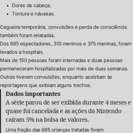
Dores de cabeça;
Tontura e náuseas.
Cegueira temporária, convulsões e perda de consciência
também foram relatadas.
Dos 685 espectadores, 310 meninos e 375 meninas, foram
levados a hospitais.
Mais de 150 pessoas foram internadas e duas pessoas
permaneceram hospitalizadas por mais de duas semanas.
Outras tiveram convulsões, enquanto assistiam às
reportagens que exibiam alguns trechos.
Dados importantes
A série parou de ser exibida durante 4 meses e
quase foi cancelada e as ações da Nintendo
caíram 5% na bolsa de valores.
Uma fração das 685 crianças tratadas foram