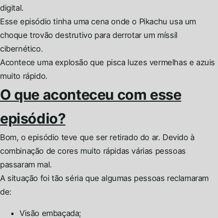
digital.
Esse episódio tinha uma cena onde o Pikachu usa um
choque trovão destrutivo para derrotar um míssil
cibernético.
Acontece uma explosão que pisca luzes vermelhas e azuis
muito rápido.
O que aconteceu com esse
episódio?
Bom, o episódio teve que ser retirado do ar. Devido à
combinação de cores muito rápidas várias pessoas
passaram mal.
A situação foi tão séria que algumas pessoas reclamaram
de:
Visão embaçada;