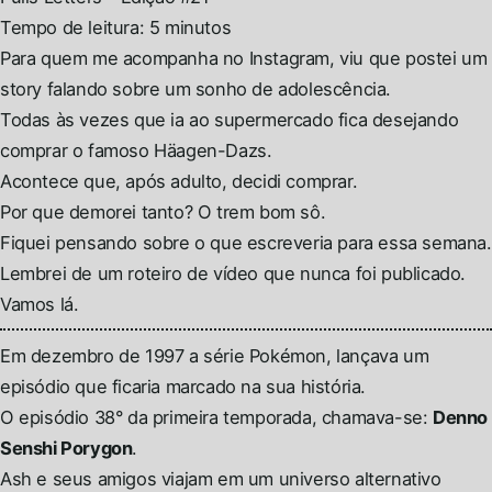
Tempo de leitura: 5 minutos
Para quem me acompanha no Instagram, viu que postei um
story falando sobre um sonho de adolescência.
Todas às vezes que ia ao supermercado fica desejando
comprar o famoso Häagen-Dazs.
Acontece que, após adulto, decidi comprar.
Por que demorei tanto? O trem bom sô.
Fiquei pensando sobre o que escreveria para essa semana.
Lembrei de um roteiro de vídeo que nunca foi publicado.
Vamos lá.
Em dezembro de 1997 a série Pokémon, lançava um
episódio que ficaria marcado na sua história.
O episódio 38° da primeira temporada, chamava-se:
Denno
Senshi Porygon
.
Ash e seus amigos viajam em um universo alternativo