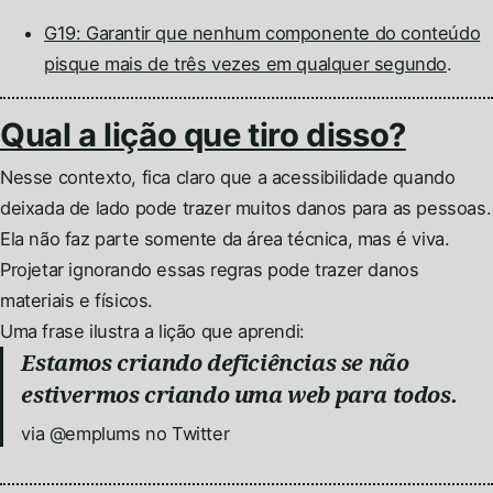
G19: Garantir que nenhum componente do conteúdo
pisque mais de três vezes em qualquer segundo
.
Qual a lição que tiro disso?
Nesse contexto, fica claro que a acessibilidade quando
deixada de lado pode trazer muitos danos para as pessoas.
Ela não faz parte somente da área técnica, mas é viva.
Projetar ignorando essas regras pode trazer danos
materiais e físicos.
Uma frase ilustra a lição que aprendi:
Estamos criando deficiências se não
estivermos criando uma web para todos.
via @emplums no Twitter