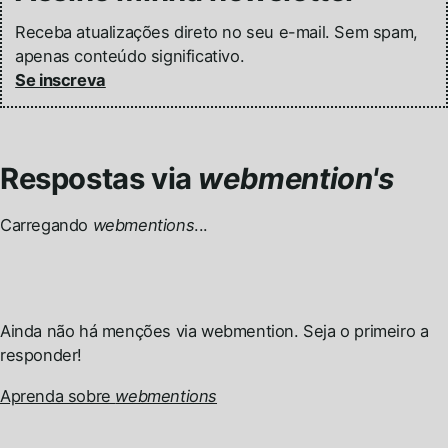
Receba atualizações direto no seu e-mail. Sem spam,
apenas conteúdo significativo.
Se inscreva
Respostas via
webmention's
Carregando
webmentions
...
Ainda não há menções via webmention. Seja o primeiro a
responder!
Aprenda sobre
webmentions