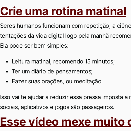
Crie uma rotina matinal
Seres humanos funcionam com repetição, a ciênci
tentações da vida digital logo pela manhã recomen
Ela pode ser bem simples:
Leitura matinal, recomendo 15 minutos;
Ter um diário de pensamentos;
Fazer suas orações, ou meditação.
Isso vai te ajudar a reduzir essa pressa imposta 
sociais, aplicativos e jogos são passageiros.
Esse vídeo mexe muito