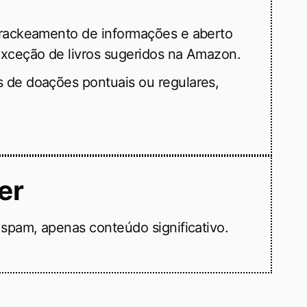
trackeamento de informações e aberto
xceção de livros sugeridos na Amazon.
 de doações pontuais ou regulares,
er
spam, apenas conteúdo significativo.