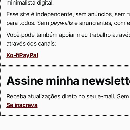
minimalista digital.
Esse site é independente, sem anúncios, sem 
para todos. Sem
paywalls
e anunciantes, com e
Você pode também apoiar meu trabalho através
através dos canais:
Ko-fi
PayPal
Assine minha newslett
Receba atualizações direto no seu e-mail. Sem 
Se inscreva