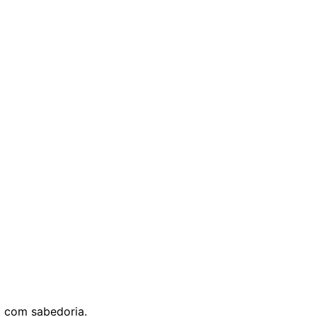
o com sabedoria.