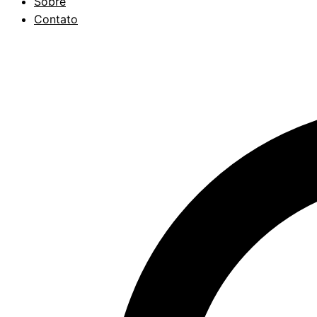
Sobre
Contato