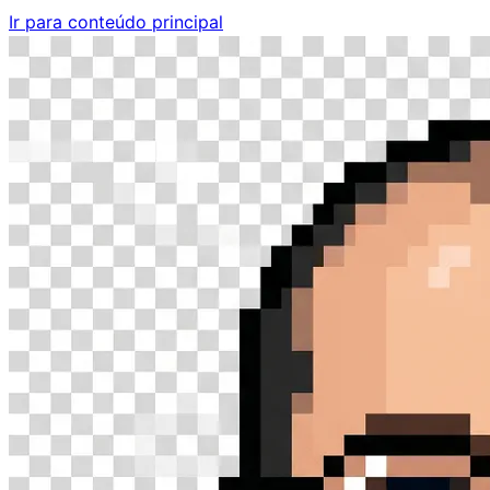
Ir para conteúdo principal