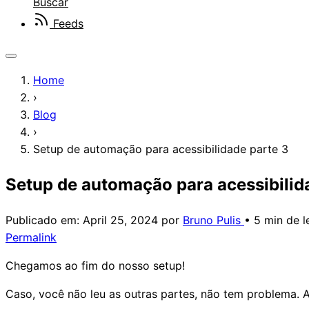
Buscar
Feeds
Home
›
Blog
›
Setup de automação para acessibilidade parte 3
Setup de automação para acessibilid
Publicado em:
April 25, 2024
por
Bruno Pulis
•
5 min de l
Permalink
Chegamos ao fim do nosso setup!
Caso, você não leu as outras partes, não tem problema. A