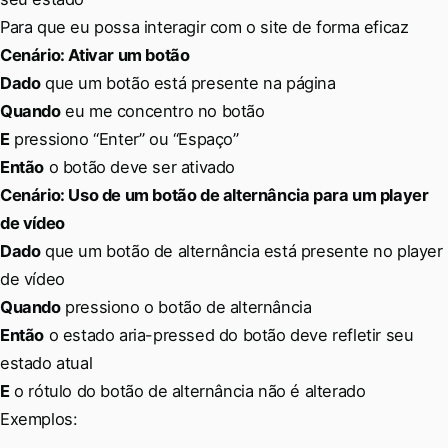
Para que eu possa interagir com o site de forma eficaz
Cenário: Ativar um botão
Dado
que um botão está presente na página
Quando
eu me concentro no botão
E
pressiono “Enter” ou “Espaço”
Então
o botão deve ser ativado
Cenário: Uso de um botão de alternância para um player
de vídeo
Dado
que um botão de alternância está presente no player
de vídeo
Quando
pressiono o botão de alternância
Então
o estado aria-pressed do botão deve refletir seu
estado atual
E
o rótulo do botão de alternância não é alterado
Exemplos: