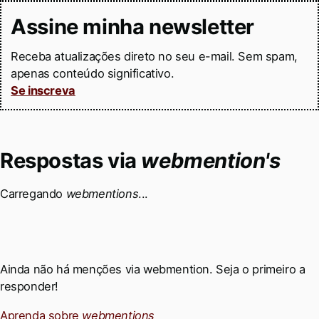
Assine minha newsletter
Receba atualizações direto no seu e-mail. Sem spam,
apenas conteúdo significativo.
Se inscreva
Respostas via
webmention's
Carregando
webmentions
...
Ainda não há menções via webmention. Seja o primeiro a
responder!
Aprenda sobre
webmentions