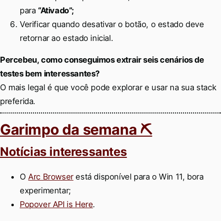
para
“Ativado”;
Verificar quando desativar o botão, o estado deve
retornar ao estado inicial.
Percebeu, como conseguimos extrair seis cenários de
testes bem interessantes?
O mais legal é que você pode explorar e usar na sua stack
preferida.
Garimpo da semana ⛏
Notícias interessantes
O
Arc Browser
está disponível para o Win 11, bora
experimentar;
Popover API is Here
.