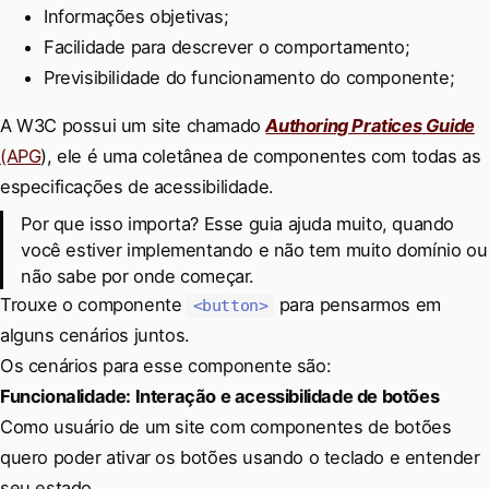
Informações objetivas;
Facilidade para descrever o comportamento;
Previsibilidade do funcionamento do componente;
A W3C possui um site chamado
Authoring Pratices Guide
(APG
), ele é uma coletânea de componentes com todas as
especificações de acessibilidade.
Por que isso importa? Esse guia ajuda muito, quando
você estiver implementando e não tem muito domínio ou
não sabe por onde começar.
Trouxe o componente
para pensarmos em
<button>
alguns cenários juntos.
Os cenários para esse componente são:
Funcionalidade: Interação e acessibilidade de botões
Como usuário de um site com componentes de botões
quero poder ativar os botões usando o teclado e entender
seu estado