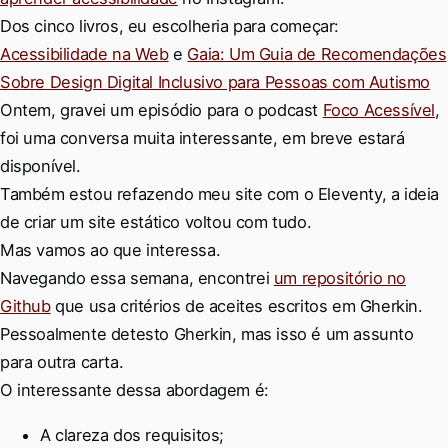
Dos cinco livros, eu escolheria para começar:
Acessibilidade na Web
e
Gaia: Um Guia de Recomendações
Sobre Design Digital Inclusivo para Pessoas com Autismo
Ontem, gravei um episódio para o podcast
Foco Acessível
,
foi uma conversa muita interessante, em breve estará
disponível.
Também estou refazendo meu site com o Eleventy, a ideia
de criar um site estático voltou com tudo.
Mas vamos ao que interessa.
Navegando essa semana, encontrei
um repositório no
Github
que usa critérios de aceites escritos em Gherkin.
Pessoalmente detesto Gherkin, mas isso é um assunto
para outra carta.
O interessante dessa abordagem é:
A clareza dos requisitos;