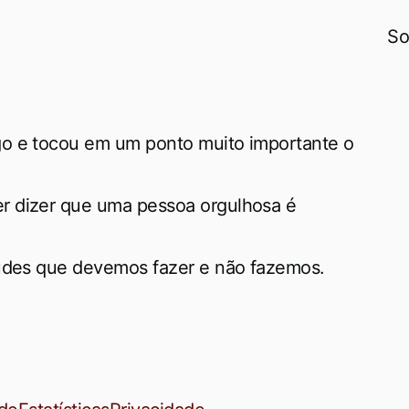
So
go e tocou em um ponto muito importante o
r dizer que uma pessoa orgulhosa é
tudes que devemos fazer e não fazemos.