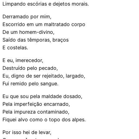
Limpando escórias e dejetos morais.
Derramado por mim,
Escorrido em um maltratado corpo
De um homem-divino,
Saído das têmporas, braços
E costelas.
E eu, imerecedor,
Destruído pelo pecado,
Eu, digno de ser rejeitado, largado,
Fui remido pelo sangue.
Eu que sou pela maldade dosado,
Pela imperfeição encarnado,
Pela impureza contaminado,
Fiquei alvo como o topo dos alpes.
Por isso hei de levar,