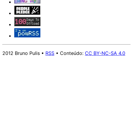
2012 Bruno Pulis •
RSS
• Conteúdo:
CC BY-NC-SA 4.0