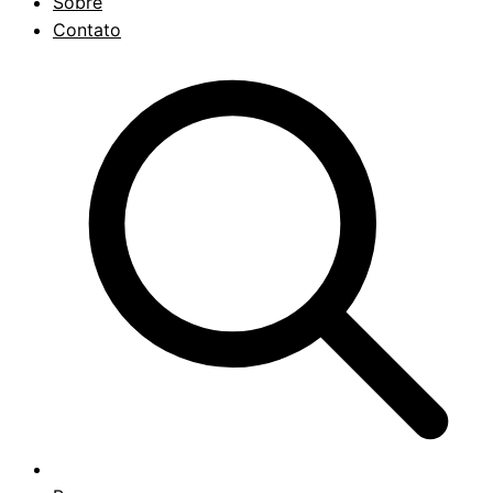
Sobre
Contato