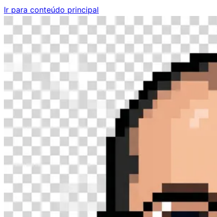
Ir para conteúdo principal