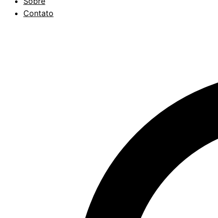
Sobre
Contato