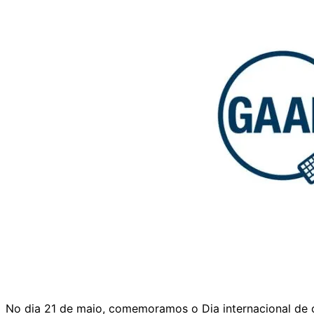
No dia 21 de maio, comemoramos o Dia internacional de co