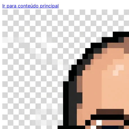
Ir para conteúdo principal